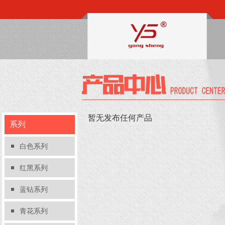
暂无发布任何产品
系列
白色系列
红黑系列
蓝钻系列
青花系列