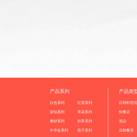
产品系列
产品类
白色系列
红黑系列
日韩料理
蓝钻系列
青花系列
快餐店
磨砂系列
秋草系列
酒店
中华金系列
茄子系列
自助餐店