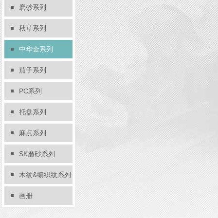
磨砂系列
秋草系列
中华金系列
茄子系列
PC系列
托盘系列
麻点系列
SK磨砂系列
木纹&编织纹系列
画册