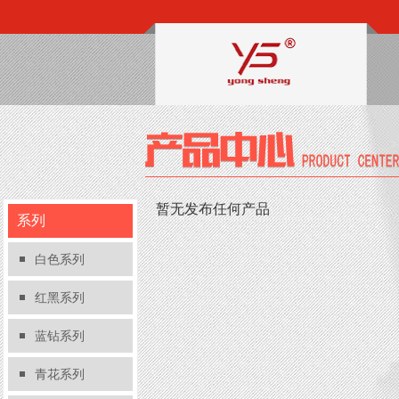
暂无发布任何产品
系列
白色系列
红黑系列
蓝钻系列
青花系列