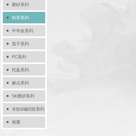
磨砂系列
秋草系列
中华金系列
茄子系列
PC系列
托盘系列
麻点系列
SK磨砂系列
木纹&编织纹系列
画册