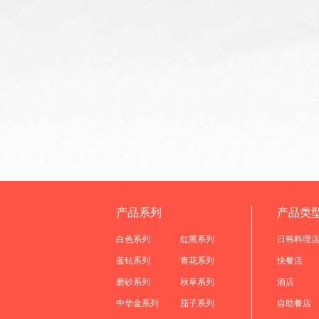
产品系列
产品类
白色系列
红黑系列
日韩料理
蓝钻系列
青花系列
快餐店
磨砂系列
秋草系列
酒店
中华金系列
茄子系列
自助餐店