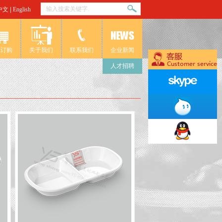
中文
|
English
线订购
关于我们
联系我们
企业新闻
人才招聘