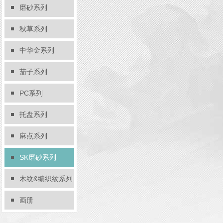
磨砂系列
秋草系列
中华金系列
茄子系列
PC系列
托盘系列
麻点系列
SK磨砂系列
木纹&编织纹系列
画册