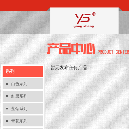
暂无发布任何产品
系列
白色系列
红黑系列
蓝钻系列
青花系列