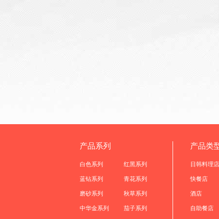
产品系列
产品类
白色系列
红黑系列
日韩料理
蓝钻系列
青花系列
快餐店
磨砂系列
秋草系列
酒店
中华金系列
茄子系列
自助餐店