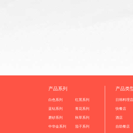
产品系列
产品类
白色系列
红黑系列
日韩料理
蓝钻系列
青花系列
快餐店
磨砂系列
秋草系列
酒店
中华金系列
茄子系列
自助餐店