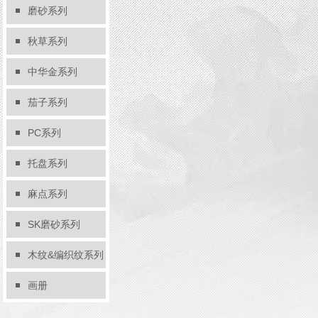
磨砂系列
秋草系列
中华金系列
茄子系列
PC系列
托盘系列
麻点系列
SK磨砂系列
木纹&编织纹系列
画册