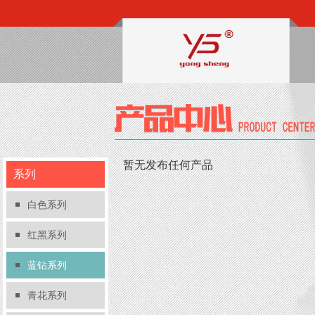
暂无发布任何产品
系列
白色系列
红黑系列
蓝钻系列
青花系列