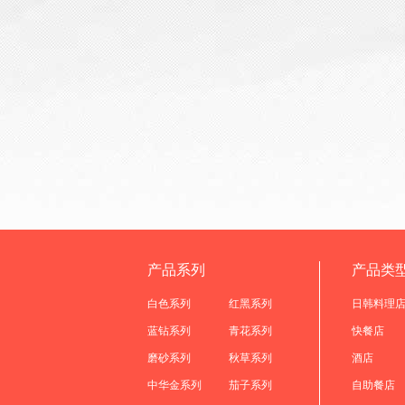
产品系列
产品类
白色系列
红黑系列
日韩料理
蓝钻系列
青花系列
快餐店
磨砂系列
秋草系列
酒店
中华金系列
茄子系列
自助餐店