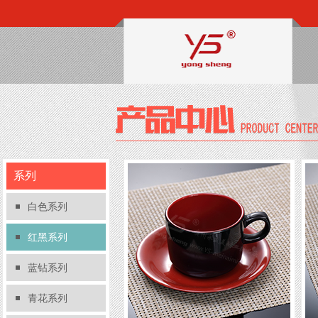
系列
白色系列
红黑系列
蓝钻系列
青花系列