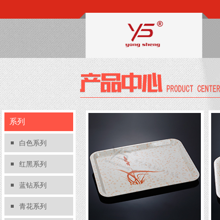
系列
白色系列
红黑系列
蓝钻系列
青花系列