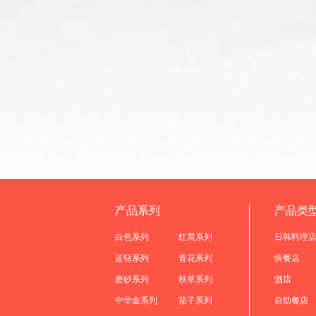
产品系列
产品类
白色系列
红黑系列
日韩料理
蓝钻系列
青花系列
快餐店
磨砂系列
秋草系列
酒店
中华金系列
茄子系列
自助餐店