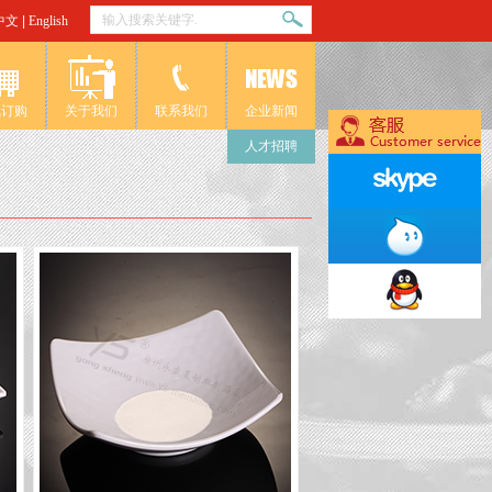
中文
|
English
线订购
关于我们
联系我们
企业新闻
人才招聘