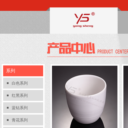
系列
白色系列
红黑系列
蓝钻系列
青花系列