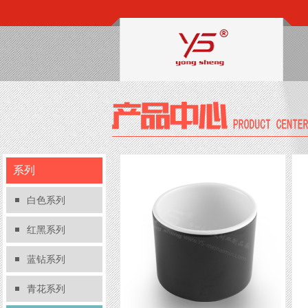
系列
白色系列
红黑系列
蓝钻系列
青花系列