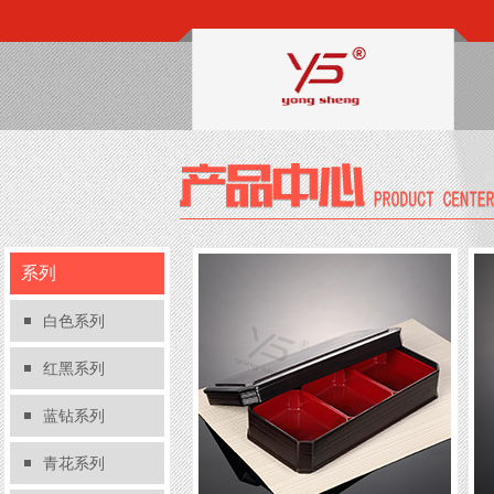
系列
白色系列
红黑系列
蓝钻系列
青花系列