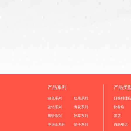
产品系列
产品类
白色系列
红黑系列
日韩料理
蓝钻系列
青花系列
快餐店
磨砂系列
秋草系列
酒店
中华金系列
茄子系列
自助餐店