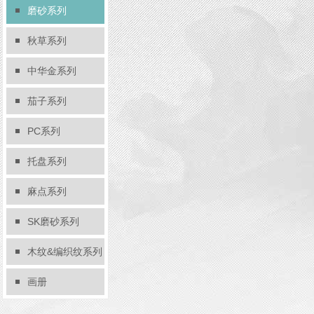
磨砂系列
秋草系列
中华金系列
茄子系列
PC系列
托盘系列
麻点系列
SK磨砂系列
木纹&编织纹系列
画册