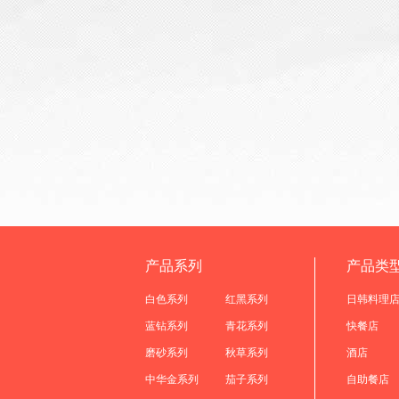
产品系列
产品类
白色系列
红黑系列
日韩料理
蓝钻系列
青花系列
快餐店
磨砂系列
秋草系列
酒店
中华金系列
茄子系列
自助餐店