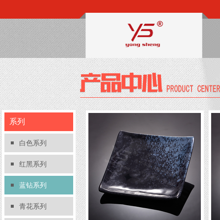
系列
白色系列
红黑系列
蓝钻系列
青花系列