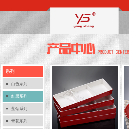
系列
白色系列
红黑系列
蓝钻系列
青花系列