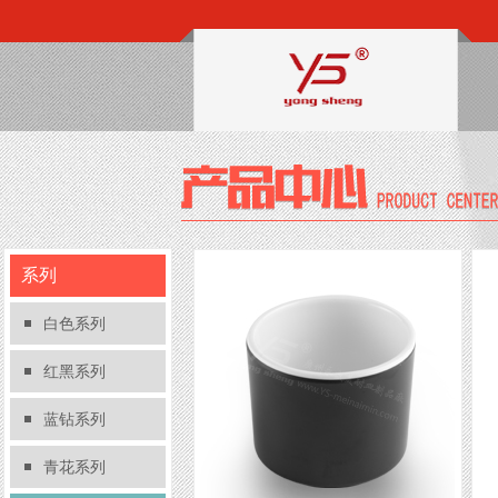
系列
白色系列
红黑系列
蓝钻系列
青花系列