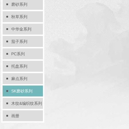
磨砂系列
秋草系列
中华金系列
茄子系列
PC系列
托盘系列
麻点系列
SK磨砂系列
木纹&编织纹系列
画册