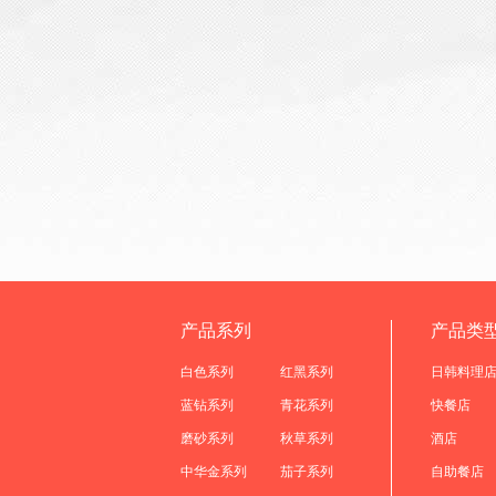
产品系列
产品类
白色系列
红黑系列
日韩料理
蓝钻系列
青花系列
快餐店
磨砂系列
秋草系列
酒店
中华金系列
茄子系列
自助餐店