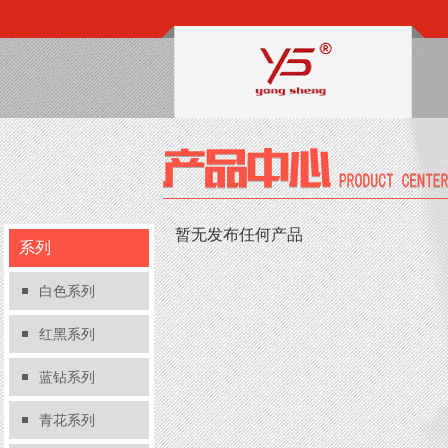
暂无发布任何产品
系列
白色系列
红黑系列
蓝钻系列
青花系列