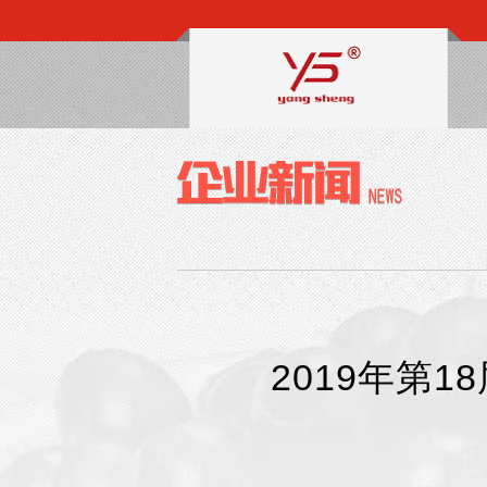
2019年第