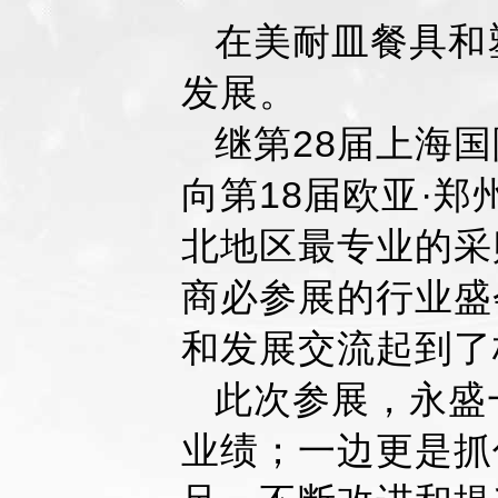
在美耐皿餐具和
发展。
继第28届上海国
向第18届欧亚·
北地区最专业的采
商必参展的行业盛
和发展交流起到了
此次参展，永盛
业绩；一边更是抓