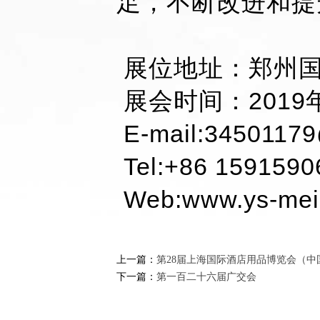
足，不断改进和提
展位地址：郑州国
展会时间：2019
E-mail:345011
Tel:+86 159159
Web:www.ys-mei
上一篇：
第28届上海国际酒店用品博览会（中
下一篇：
第一百二十六届广交会