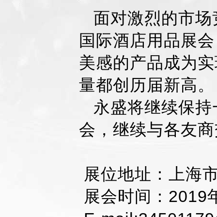
面对激烈的市场竞
国际酒店用品展会
美感的产品成为实
量都创历届新高。
永盛将继续保持
会，继续与各友商
展位地址：上海市
展会时间：2019