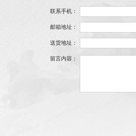
联系手机：
邮箱地址：
送货地址：
留言内容：