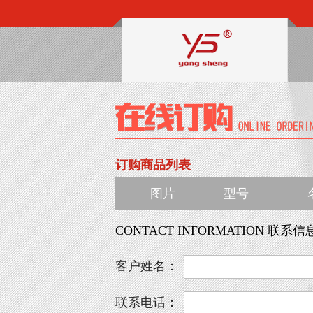
订购商品列表
图片
型号
CONTACT INFORMATION 联系信
客户姓名：
联系电话：