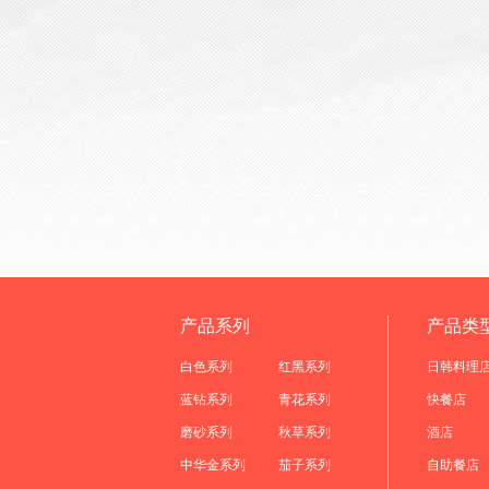
产品系列
产品类
白色系列
红黑系列
日韩料理
蓝钻系列
青花系列
快餐店
磨砂系列
秋草系列
酒店
中华金系列
茄子系列
自助餐店