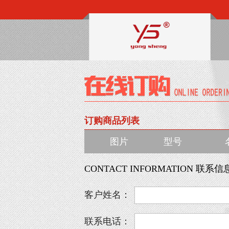
订购商品列表
图片
型号
CONTACT INFORMATION 联系信
客户姓名：
联系电话：