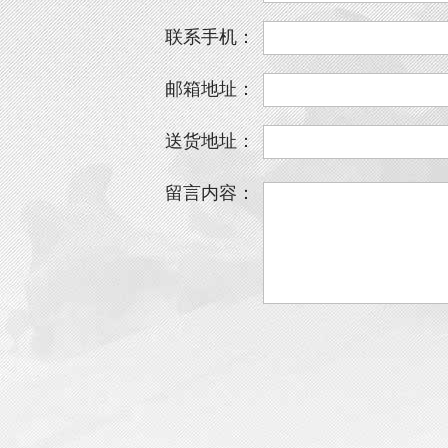
联系手机：
邮箱地址：
送货地址：
留言内容：