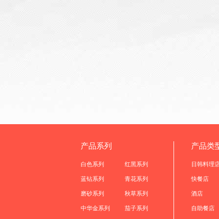
产品系列
产品类
白色系列
红黑系列
日韩料理
蓝钻系列
青花系列
快餐店
磨砂系列
秋草系列
酒店
中华金系列
茄子系列
自助餐店