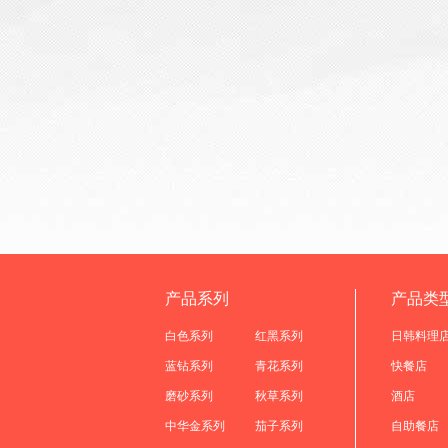
产品系列
产品类
白色系列
红黑系列
日韩料理
蓝钻系列
青花系列
快餐店
磨砂系列
秋草系列
酒店
中华金系列
茄子系列
自助餐店