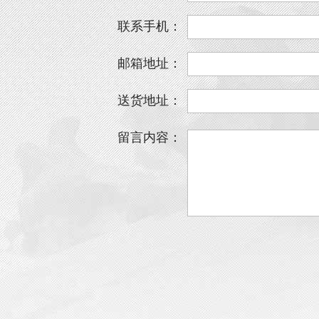
联系手机：
邮箱地址：
送货地址：
留言内容：