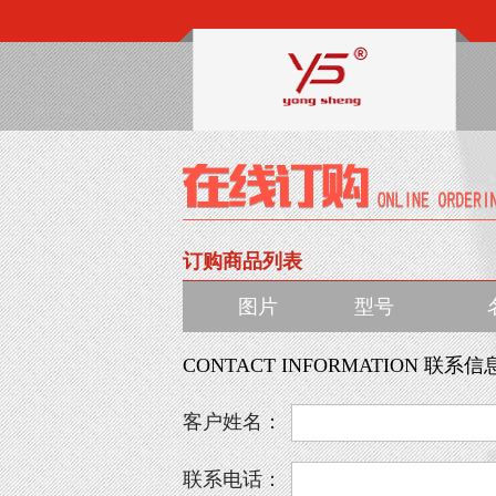
订购商品列表
图片
型号
CONTACT INFORMATION 联系信
客户姓名：
联系电话：