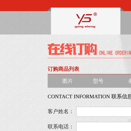
订购商品列表
图片
型号
CONTACT INFORMATION 联系信
客户姓名：
联系电话：