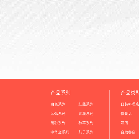
产品系列
产品类
白色系列
红黑系列
日韩料理
蓝钻系列
青花系列
快餐店
磨砂系列
秋草系列
酒店
中华金系列
茄子系列
自助餐店