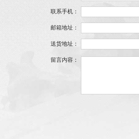
联系手机：
邮箱地址：
送货地址：
留言内容：