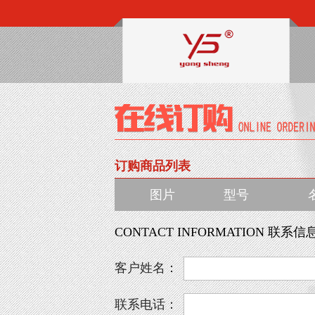
订购商品列表
图片
型号
CONTACT INFORMATION 联系信
客户姓名：
联系电话：