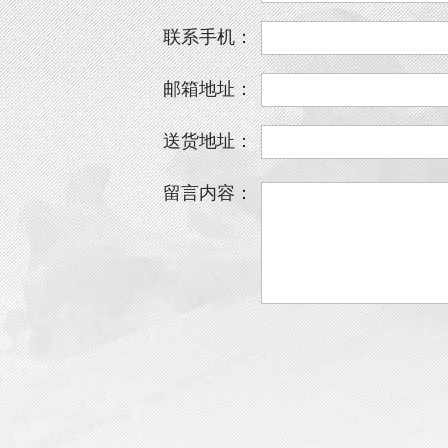
联系手机：
邮箱地址：
送货地址：
留言内容：