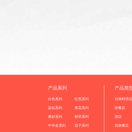
产品系列
产品类
白色系列
红黑系列
日韩料理
蓝钻系列
青花系列
快餐店
磨砂系列
秋草系列
酒店
中华金系列
茄子系列
自助餐店