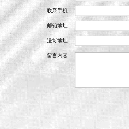
联系手机：
邮箱地址：
送货地址：
留言内容：