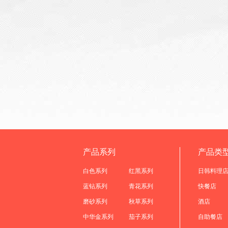
产品系列
产品类
白色系列
红黑系列
日韩料理
蓝钻系列
青花系列
快餐店
磨砂系列
秋草系列
酒店
中华金系列
茄子系列
自助餐店