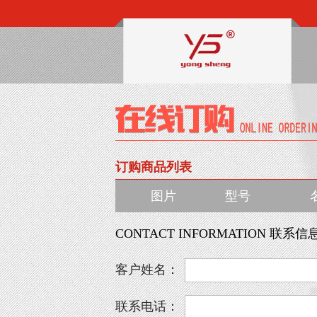
订购商品列表
图片
型号
CONTACT INFORMATION 联系信
客户姓名：
联系电话：