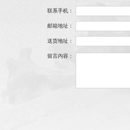
联系手机：
邮箱地址：
送货地址：
留言内容：