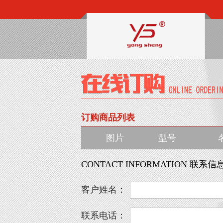
订购商品列表
图片
型号
CONTACT INFORMATION 联系信
客户姓名：
联系电话：