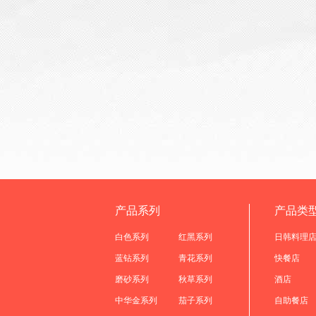
产品系列
产品类
白色系列
红黑系列
日韩料理
蓝钻系列
青花系列
快餐店
磨砂系列
秋草系列
酒店
中华金系列
茄子系列
自助餐店