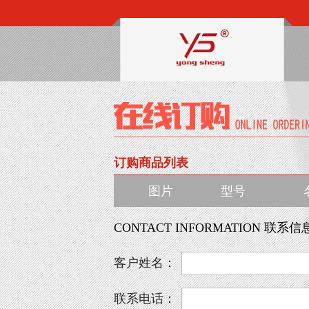
订购商品列表
图片
型号
CONTACT INFORMATION 联系信
客户姓名：
联系电话：