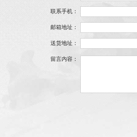
联系手机：
邮箱地址：
送货地址：
留言内容：