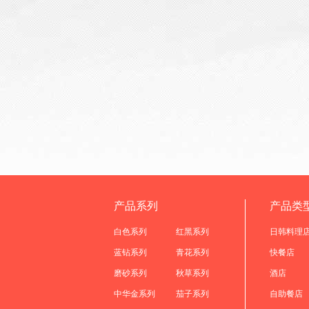
产品系列
产品类
白色系列
红黑系列
日韩料理
蓝钻系列
青花系列
快餐店
磨砂系列
秋草系列
酒店
中华金系列
茄子系列
自助餐店