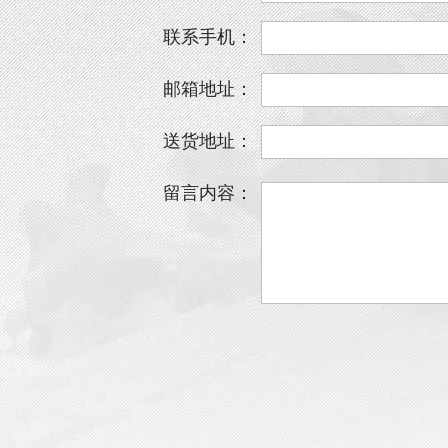
联系手机：
邮箱地址：
送货地址：
留言内容：