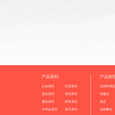
产品系列
产品类
白色系列
红黑系列
日韩料理
蓝钻系列
青花系列
快餐店
磨砂系列
秋草系列
酒店
中华金系列
茄子系列
自助餐店