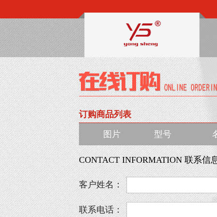
订购商品列表
图片
型号
CONTACT INFORMATION 联系信
客户姓名：
联系电话：