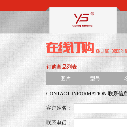
订购商品列表
图片
型号
CONTACT INFORMATION 联系信
客户姓名：
联系电话：