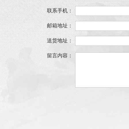
联系手机：
邮箱地址：
送货地址：
留言内容：