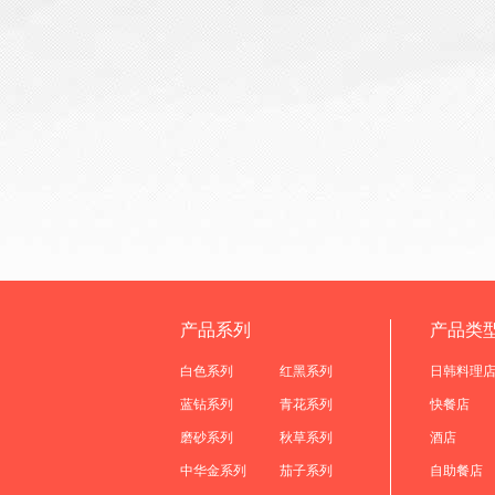
产品系列
产品类
白色系列
红黑系列
日韩料理
蓝钻系列
青花系列
快餐店
磨砂系列
秋草系列
酒店
中华金系列
茄子系列
自助餐店