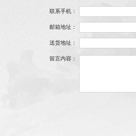
联系手机：
邮箱地址：
送货地址：
留言内容：