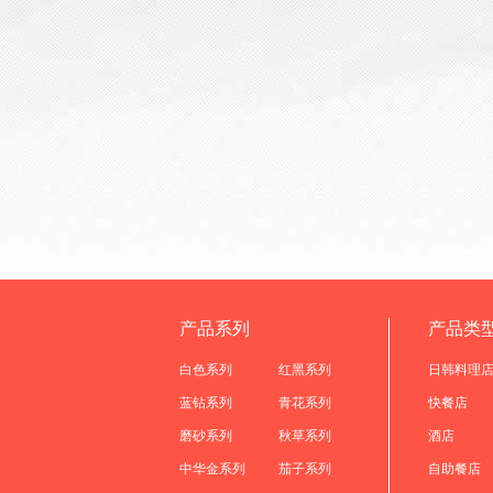
产品系列
产品类
白色系列
红黑系列
日韩料理
蓝钻系列
青花系列
快餐店
磨砂系列
秋草系列
酒店
中华金系列
茄子系列
自助餐店