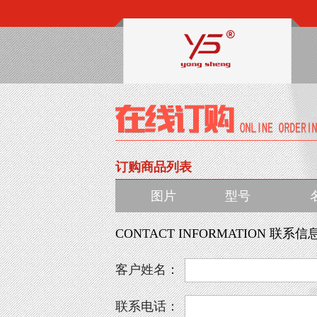
订购商品列表
图片
型号
CONTACT INFORMATION 联系信
客户姓名：
联系电话：