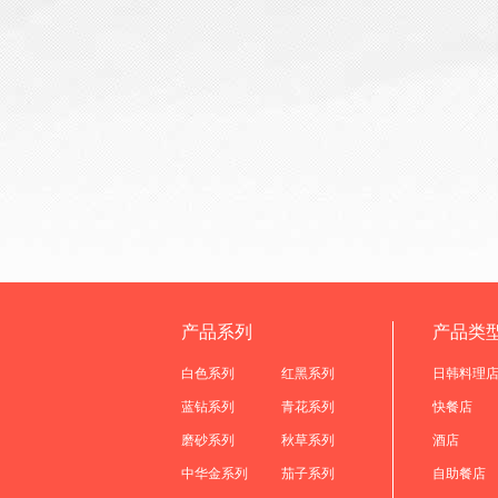
产品系列
产品类
白色系列
红黑系列
日韩料理
蓝钻系列
青花系列
快餐店
磨砂系列
秋草系列
酒店
中华金系列
茄子系列
自助餐店