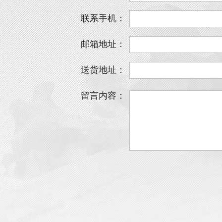
联系手机：
邮箱地址：
送货地址：
留言内容：