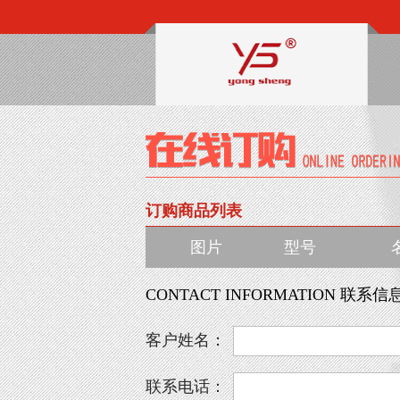
订购商品列表
图片
型号
CONTACT INFORMATION 联系信
客户姓名：
联系电话：