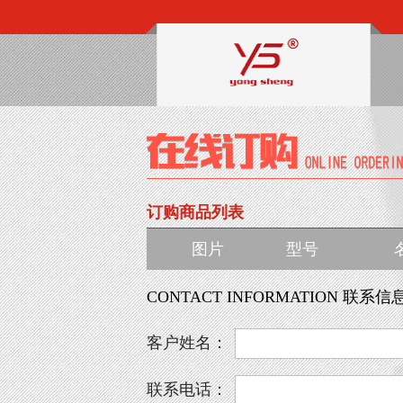
订购商品列表
图片
型号
CONTACT INFORMATION 联系信
客户姓名：
联系电话：