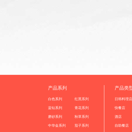
产品系列
产品类
白色系列
红黑系列
日韩料理
蓝钻系列
青花系列
快餐店
磨砂系列
秋草系列
酒店
中华金系列
茄子系列
自助餐店