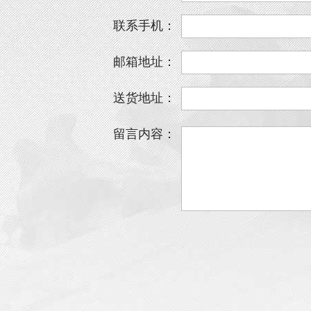
联系手机：
邮箱地址：
送货地址：
留言内容：