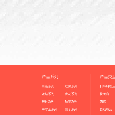
产品系列
产品类
白色系列
红黑系列
日韩料理
蓝钻系列
青花系列
快餐店
磨砂系列
秋草系列
酒店
中华金系列
茄子系列
自助餐店