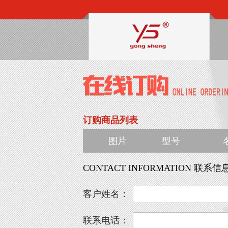
订购商品列表
图片
型号
CONTACT INFORMATION 联系信
客户姓名：
联系电话：