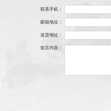
联系手机：
邮箱地址：
送货地址：
留言内容：