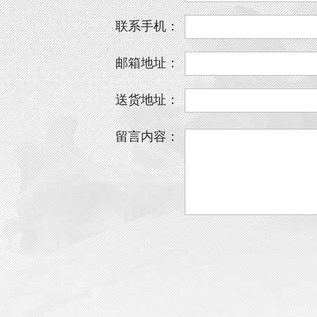
联系手机：
邮箱地址：
送货地址：
留言内容：