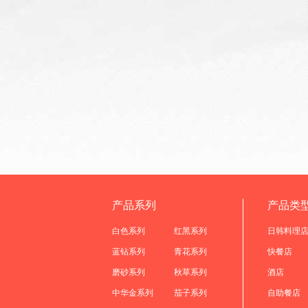
产品系列
产品类
白色系列
红黑系列
日韩料理
蓝钻系列
青花系列
快餐店
磨砂系列
秋草系列
酒店
中华金系列
茄子系列
自助餐店