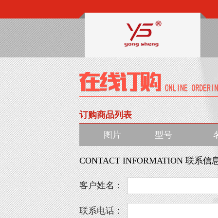
订购商品列表
图片
型号
CONTACT INFORMATION 联系信
客户姓名：
联系电话：