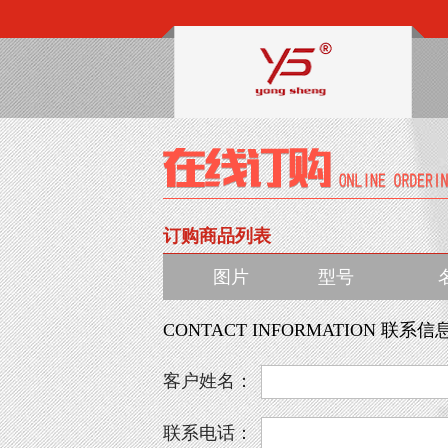
订购商品列表
图片
型号
CONTACT INFORMATION 联系信
客户姓名：
联系电话：