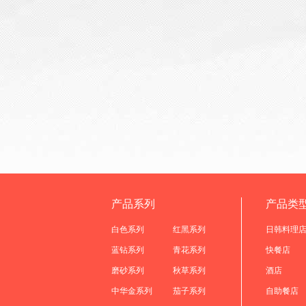
产品系列
产品类
白色系列
红黑系列
日韩料理
蓝钻系列
青花系列
快餐店
磨砂系列
秋草系列
酒店
中华金系列
茄子系列
自助餐店