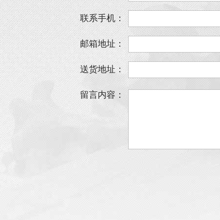
联系手机：
邮箱地址：
送货地址：
留言内容：