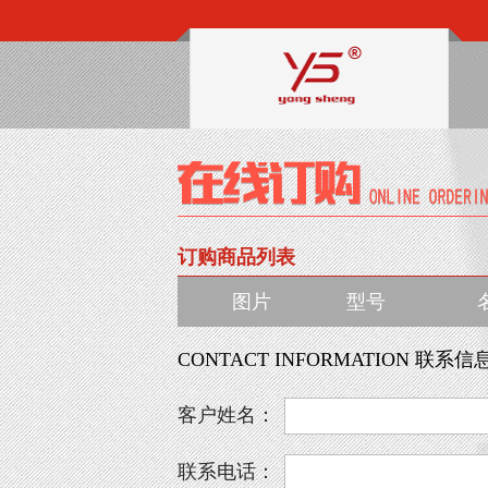
订购商品列表
图片
型号
CONTACT INFORMATION 联系信
客户姓名：
联系电话：