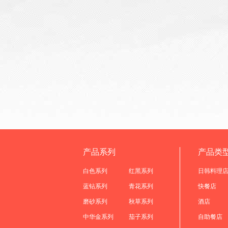
产品系列
产品类
白色系列
红黑系列
日韩料理
蓝钻系列
青花系列
快餐店
磨砂系列
秋草系列
酒店
中华金系列
茄子系列
自助餐店