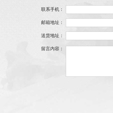
联系手机：
邮箱地址：
送货地址：
留言内容：