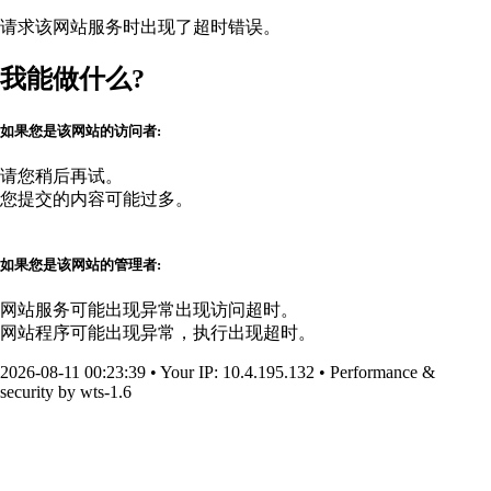
请求该网站服务时出现了超时错误。
我能做什么?
如果您是该网站的访问者:
请您稍后再试。
您提交的内容可能过多。
如果您是该网站的管理者:
网站服务可能出现异常出现访问超时。
网站程序可能出现异常，执行出现超时。
2026-08-11 00:23:39
•
Your IP
: 10.4.195.132
•
Performance &
security by
wts-1.6