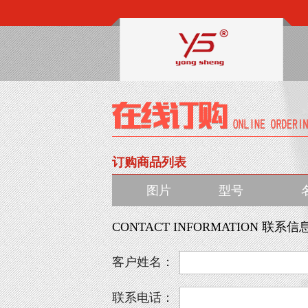
订购商品列表
图片
型号
CONTACT INFORMATION 联系信
客户姓名：
联系电话：