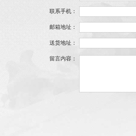
联系手机：
邮箱地址：
送货地址：
留言内容：