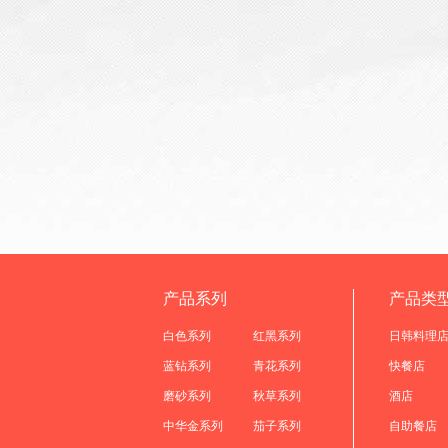
产品系列
产品类
白色系列
红黑系列
日韩料理
蓝钻系列
青花系列
快餐店
磨砂系列
秋草系列
酒店
中华金系列
茄子系列
自助餐店