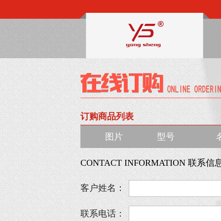
订购商品列表
图片
型号
CONTACT INFORMATION 联系信
客户姓名：
联系电话：