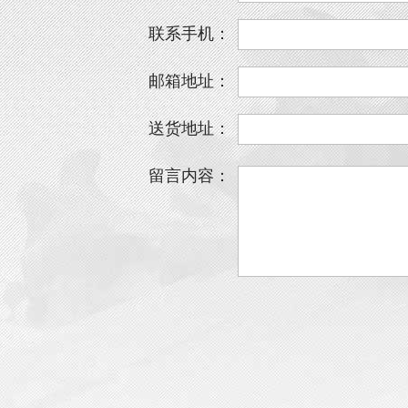
联系手机：
邮箱地址：
送货地址：
留言内容：