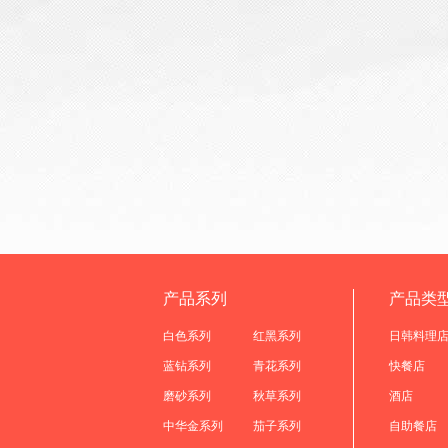
产品系列
产品类
白色系列
红黑系列
日韩料理
蓝钻系列
青花系列
快餐店
磨砂系列
秋草系列
酒店
中华金系列
茄子系列
自助餐店