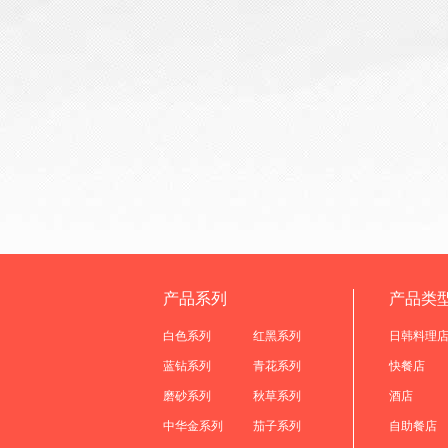
产品系列
产品类
白色系列
红黑系列
日韩料理
蓝钻系列
青花系列
快餐店
磨砂系列
秋草系列
酒店
中华金系列
茄子系列
自助餐店