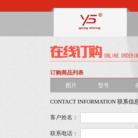
订购商品列表
图片
型号
CONTACT INFORMATION 联系信
客户姓名：
联系电话：