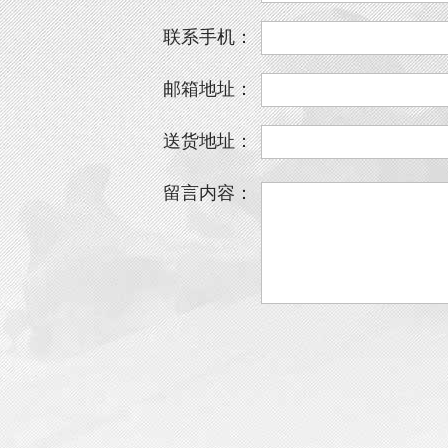
联系手机：
邮箱地址：
送货地址：
留言内容：