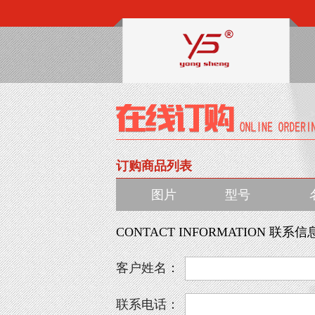
订购商品列表
图片
型号
CONTACT INFORMATION 联系信
客户姓名：
联系电话：