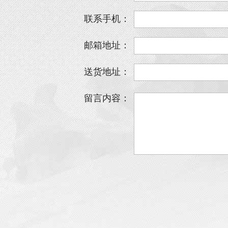
联系手机：
邮箱地址：
送货地址：
留言内容：