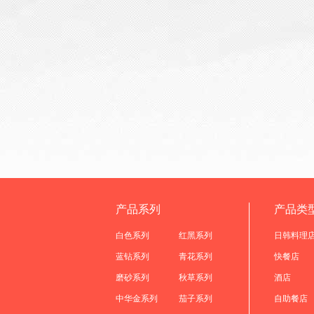
产品系列
产品类
白色系列
红黑系列
日韩料理
蓝钻系列
青花系列
快餐店
磨砂系列
秋草系列
酒店
中华金系列
茄子系列
自助餐店