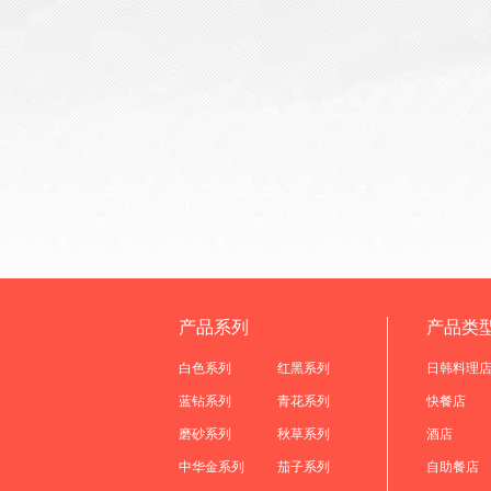
产品系列
产品类
白色系列
红黑系列
日韩料理
蓝钻系列
青花系列
快餐店
磨砂系列
秋草系列
酒店
中华金系列
茄子系列
自助餐店