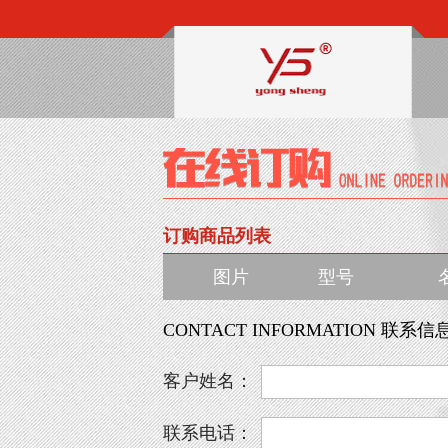
订购商品列表
图片
型号
CONTACT INFORMATION 联系信
客户姓名：
联系电话：