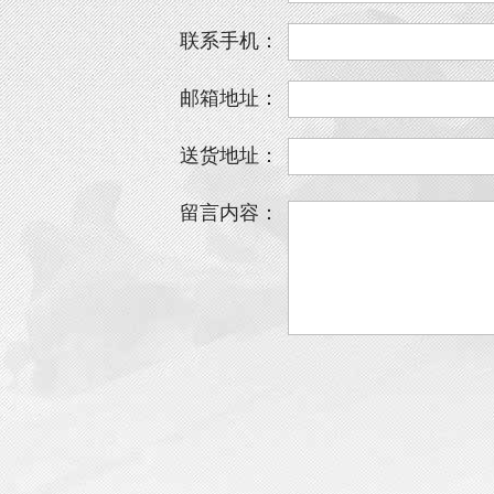
联系手机：
邮箱地址：
送货地址：
留言内容：