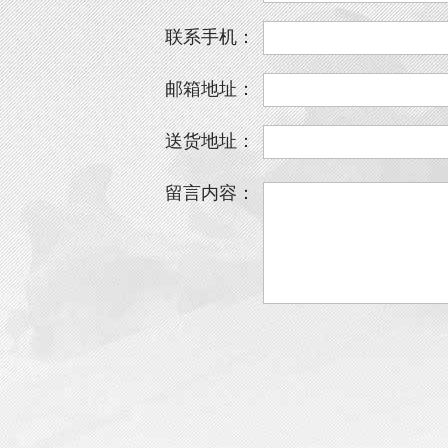
联系手机：
邮箱地址：
送货地址：
留言内容：