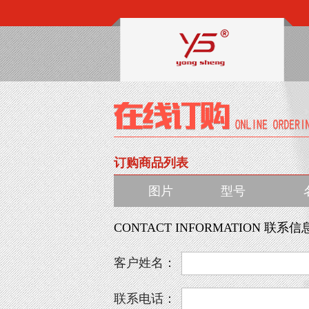
订购商品列表
图片
型号
CONTACT INFORMATION 联系信
客户姓名：
联系电话：