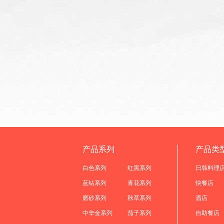
产品系列
产品类
白色系列
红黑系列
日韩料理
蓝钻系列
青花系列
快餐店
磨砂系列
秋草系列
酒店
中华金系列
茄子系列
自助餐店