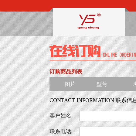
订购商品列表
图片
型号
CONTACT INFORMATION 联系信
客户姓名：
联系电话：