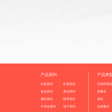
产品系列
产品类
白色系列
红黑系列
日韩料理
蓝钻系列
青花系列
快餐店
磨砂系列
秋草系列
酒店
中华金系列
茄子系列
自助餐店