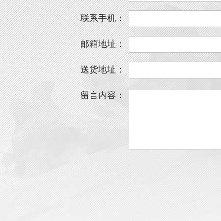
联系手机：
邮箱地址：
送货地址：
留言内容：