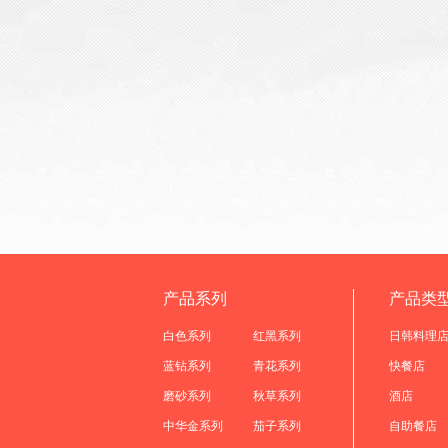
产品系列
产品类
白色系列
红黑系列
日韩料理
蓝钻系列
青花系列
快餐店
磨砂系列
秋草系列
酒店
中华金系列
茄子系列
自助餐店