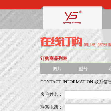
订购商品列表
图片
型号
CONTACT INFORMATION 联系信
客户姓名：
联系电话：