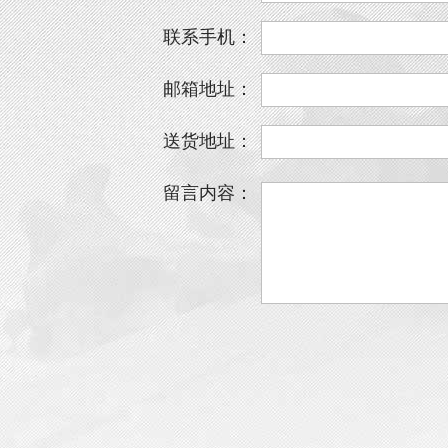
联系手机：
邮箱地址：
送货地址：
留言内容：