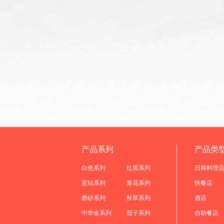
产品系列
产品类
白色系列
红黑系列
日韩料理
蓝钻系列
青花系列
快餐店
磨砂系列
秋草系列
酒店
中华金系列
茄子系列
自助餐店