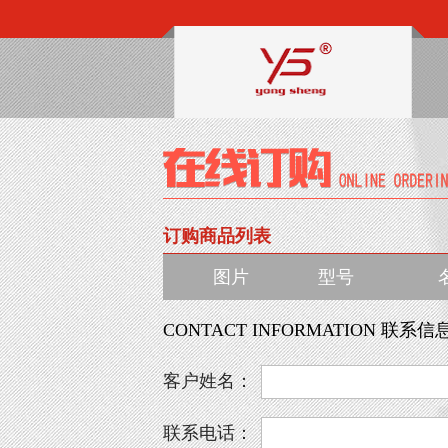
订购商品列表
图片
型号
CONTACT INFORMATION 联系信
客户姓名：
联系电话：