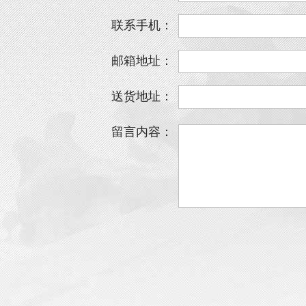
联系手机：
邮箱地址：
送货地址：
留言内容：