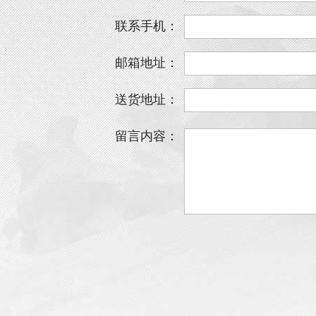
联系手机：
邮箱地址：
送货地址：
留言内容：