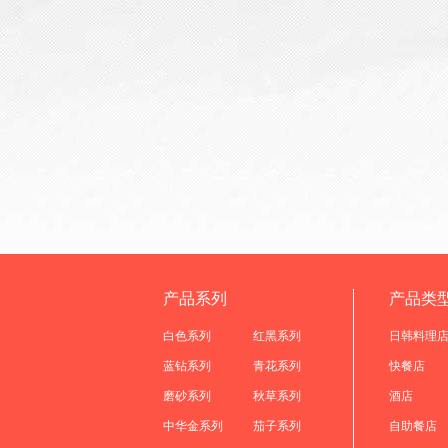
产品系列
产品类
白色系列
红黑系列
日韩料理
蓝钻系列
青花系列
快餐店
磨砂系列
秋草系列
酒店
中华金系列
茄子系列
自助餐店