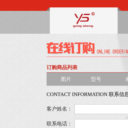
订购商品列表
图片
型号
CONTACT INFORMATION 联系信
客户姓名：
联系电话：